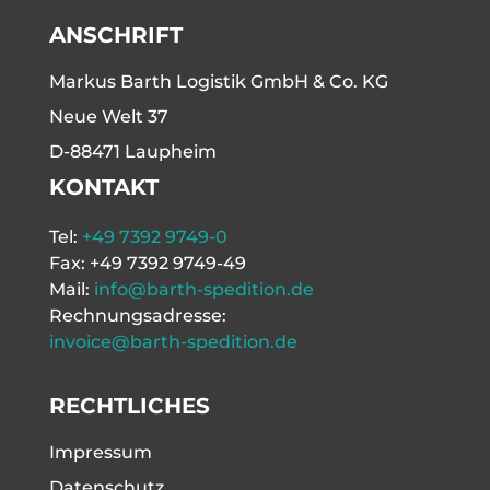
ANSCHRIFT
Markus Barth Logistik GmbH & Co. KG
Neue Welt 37
D-88471 Laupheim
KONTAKT
Tel:
+49 7392 9749-0
Fax: +49 7392 9749-49
Mail:
info@barth-spedition.de
Rechnungsadresse:
invoice@barth-spedition.de
RECHTLICHES
Impressum
Datenschutz