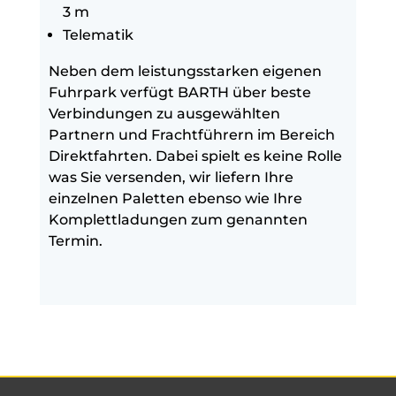
3 m
Telematik
Neben dem leistungsstarken eigenen
Fuhrpark verfügt BARTH über beste
Verbindungen zu ausgewählten
Partnern und Frachtführern im Bereich
Direktfahrten. Dabei spielt es keine Rolle
was Sie versenden, wir liefern Ihre
einzelnen Paletten ebenso wie Ihre
Komplettladungen zum genannten
Termin.