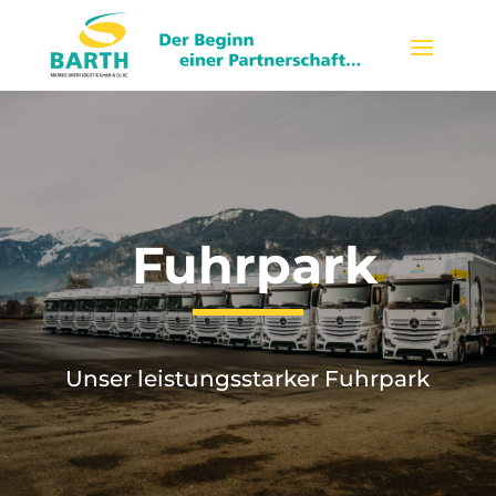
Fuhrpark
Unser leistungsstarker Fuhrpark