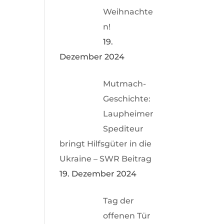
Weihnachte
n!
19.
Dezember 2024
Mutmach-
Geschichte:
Laupheimer
Spediteur
bringt Hilfsgüter in die
Ukraine – SWR Beitrag
19. Dezember 2024
Tag der
offenen Tür