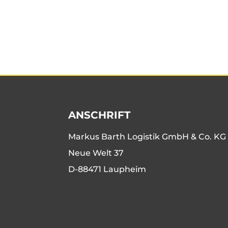
ANSCHRIFT
Markus Barth Logistik GmbH & Co. KG
Neue Welt 37
D-88471 Laupheim