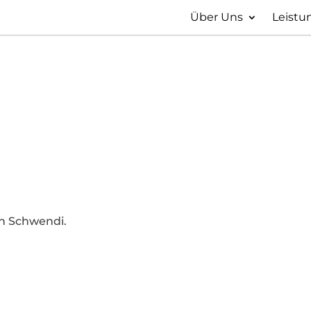
Über Uns
Leistu
in Schwendi.