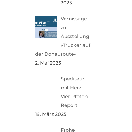
2025
Vernissage
zur
Ausstellung
»Trucker auf
der Donauroute«
2. Mai 2025
Spediteur
mit Herz –
Vier Pfoten
Report
19. März 2025
Frohe