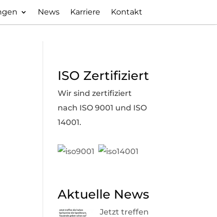
ngen
News
Karriere
Kontakt
ISO Zertifiziert
Wir sind zertifiziert
nach ISO 9001 und ISO
14001.
Aktuelle News
Jetzt treffen