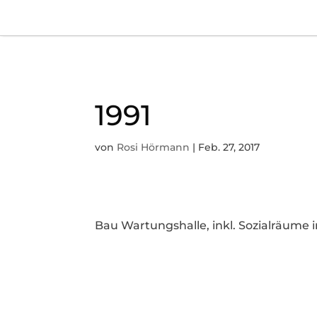
1991
von
Rosi Hörmann
|
Feb. 27, 2017
Bau Wartungshalle, inkl. Sozialräume 