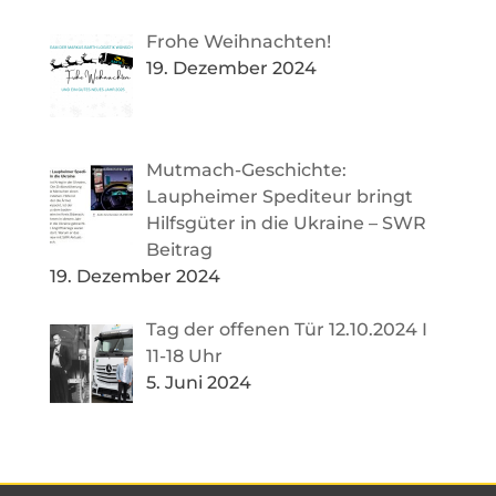
Frohe Weihnachten!
19. Dezember 2024
Mutmach-Geschichte:
Laupheimer Spediteur bringt
Hilfsgüter in die Ukraine – SWR
Beitrag
19. Dezember 2024
Tag der offenen Tür 12.10.2024 I
11-18 Uhr
5. Juni 2024