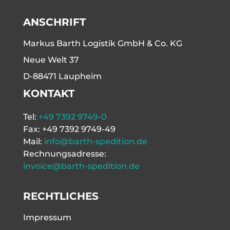
ANSCHRIFT
Markus Barth Logistik GmbH & Co. KG
Neue Welt 37
D-88471 Laupheim
KONTAKT
Tel:
+49 7392 9749-0
Fax: +49 7392 9749-49
Mail:
info@barth-spedition.de
Rechnungsadresse:
invoice@barth-spedition.de
RECHTLICHES
Impressum