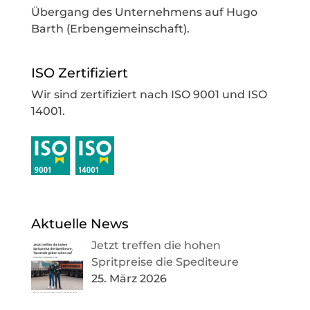
Übergang des Unternehmens auf Hugo
Barth (Erbengemeinschaft).
ISO Zertifiziert
Wir sind zertifiziert nach ISO 9001 und ISO
14001.
Aktuelle News
Jetzt treffen die hohen
Spritpreise die Spediteure
25. März 2026