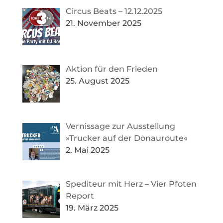
Circus Beats – 12.12.2025
21. November 2025
Aktion für den Frieden
25. August 2025
Vernissage zur Ausstellung
»Trucker auf der Donauroute«
2. Mai 2025
Spediteur mit Herz – Vier Pfoten
Report
19. März 2025