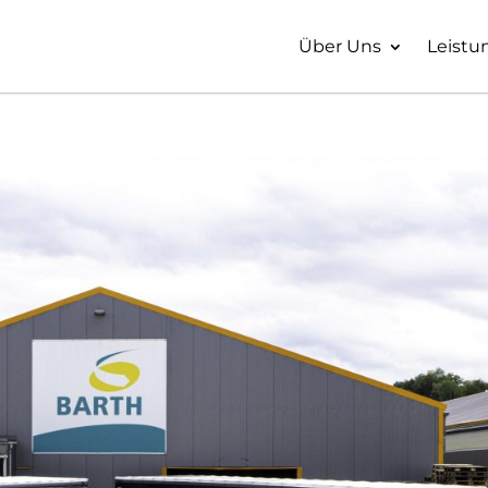
Über Uns
Leistu