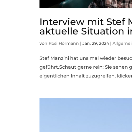
Interview mit Stef 
aktuelle Situation
von
Rosi Hörmann
|
Jan. 29, 2024
|
Allgeme
Stef Manzini hat uns mal wieder besu
geführt.Schaut gerne rein: Sie sehen 
eigentlichen Inhalt zuzugreifen, klicke