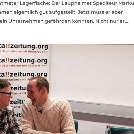
ratmeter Lagerfläche: Der Laupheimer Spediteur Mark
men eigentlich gut aufgestellt. Jetzt muss er aber
sein Unternehmen gefährden könnten. Nicht nur er,...