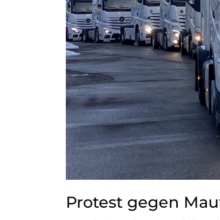
Protest gegen Ma