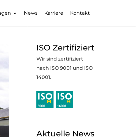
ngen
News
Karriere
Kontakt
ISO Zertifiziert
Wir sind zertifiziert
nach ISO 9001 und ISO
14001.
Aktuelle News