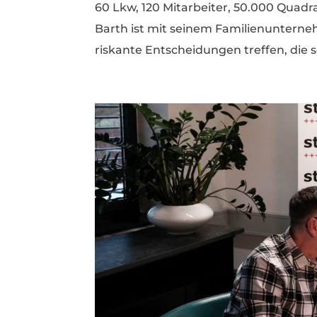
60 Lkw, 120 Mitarbeiter, 50.000 Quad
Barth ist mit seinem Familienunterneh
riskante Entscheidungen treffen, die 