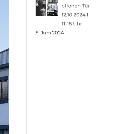
offenen Tür
12.10.2024 I
11-18 Uhr
5. Juni 2024