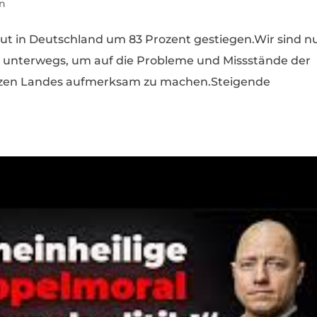
in
ut in Deutschland um 83 Prozent gestiegen.Wir sind n
n unterwegs, um auf die Probleme und Missstände der
nzen Landes aufmerksam zu machen.Steigende