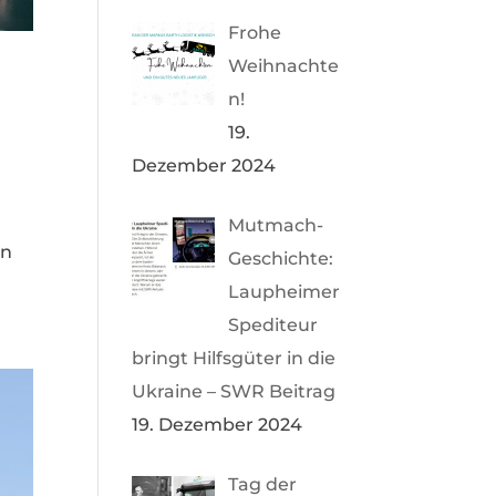
Frohe
Weihnachte
n!
19.
Dezember 2024
Mutmach-
en
Geschichte:
Laupheimer
Spediteur
bringt Hilfsgüter in die
Ukraine – SWR Beitrag
19. Dezember 2024
Tag der