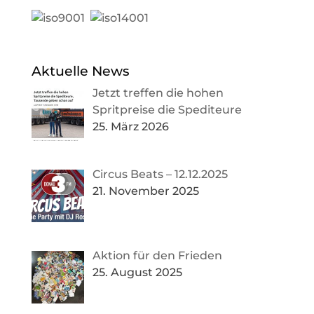
Aktuelle News
Jetzt treffen die hohen
Spritpreise die Spediteure
25. März 2026
Circus Beats – 12.12.2025
21. November 2025
Aktion für den Frieden
25. August 2025