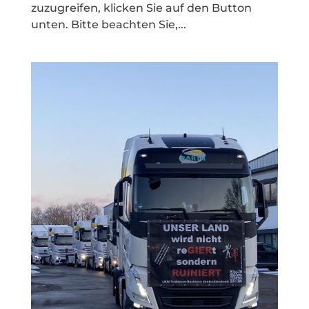
zuzugreifen, klicken Sie auf den Button
unten. Bitte beachten Sie,...