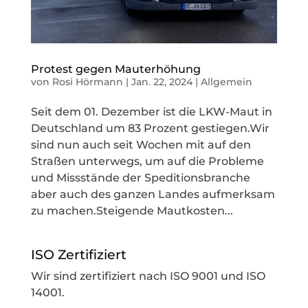
Protest gegen Mauterhöhung
von
Rosi Hörmann
|
Jan. 22, 2024
|
Allgemein
Seit dem 01. Dezember ist die LKW-Maut in
Deutschland um 83 Prozent gestiegen.Wir
sind nun auch seit Wochen mit auf den
Straßen unterwegs, um auf die Probleme
und Missstände der Speditionsbranche
aber auch des ganzen Landes aufmerksam
zu machen.Steigende Mautkosten...
ISO Zertifiziert
Wir sind zertifiziert nach ISO 9001 und ISO
14001.