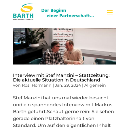
Interview mit Stef Manzini – Stattzeitung:
Die aktuelle Situation in Deutschland
von
Rosi Hörmann
|
Jan. 29, 2024
|
Allgemein
Stef Manzini hat uns mal wieder besucht
und ein spannendes Interview mit Markus
Barth geführt.Schaut gerne rein: Sie sehen
gerade einen Platzhalterinhalt von
Standard. Um auf den eigentlichen Inhalt