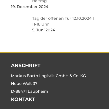
Beitrag
19. Dezember 2024
Tag der offenen Tür 12.10.2024 I
11-18 Uhr
5. Juni 2024
ANSCHRIFT
Markus Barth Logistik GmbH & Co. KG
Neue Welt 37
D-88471 Laupheim
KONTAKT