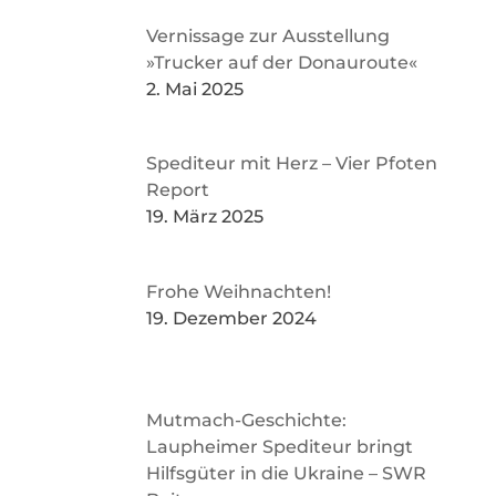
Vernissage zur Ausstellung
»Trucker auf der Donauroute«
2. Mai 2025
Spediteur mit Herz – Vier Pfoten
Report
19. März 2025
Frohe Weihnachten!
19. Dezember 2024
Mutmach-Geschichte:
Laupheimer Spediteur bringt
Hilfsgüter in die Ukraine – SWR