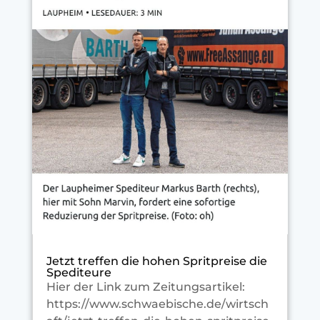
Jetzt treffen die hohen Spritpreise die
Spediteure
Hier der Link zum Zeitungsartikel:
https://www.schwaebische.de/wirtsch