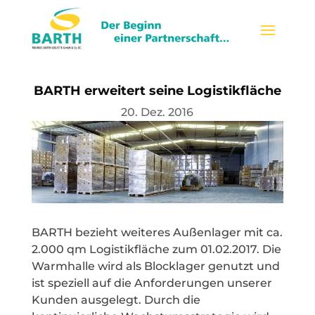
BARTH erweitert seine Logistikfläche
20. Dez. 2016
BARTH bezieht weiteres Außenlager mit ca.
2.000 qm Logistikfläche zum 01.02.2017. Die
Warmhalle wird als Blocklager genutzt und
ist speziell auf die Anforderungen unserer
Kunden ausgelegt. Durch die