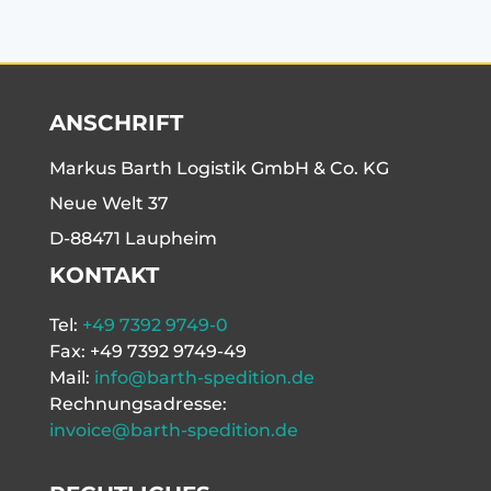
ANSCHRIFT
Markus Barth Logistik GmbH & Co. KG
Neue Welt 37
D-88471 Laupheim
KONTAKT
Tel:
+49 7392 9749-0
Fax: +49 7392 9749-49
Mail:
info@barth-spedition.de
Rechnungsadresse:
invoice@barth-spedition.de