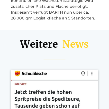
kontinuierliche Wachstumsstrategie wird
zusätzlicher Platz und Fläche benötigt.
Insgesamt verfügt BARTH nun über ca.
28.000 qm Logistikfläche an 5 Standorten.
Weitere
News