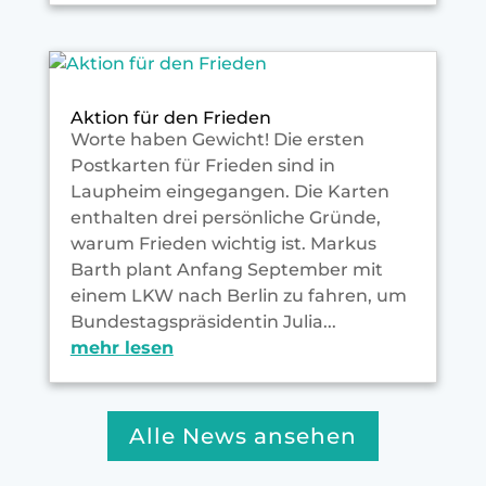
Aktion für den Frieden
Worte haben Gewicht! Die ersten
Postkarten für Frieden sind in
Laupheim eingegangen. Die Karten
enthalten drei persönliche Gründe,
warum Frieden wichtig ist. Markus
Barth plant Anfang September mit
einem LKW nach Berlin zu fahren, um
Bundestagspräsidentin Julia...
mehr lesen
Alle News ansehen